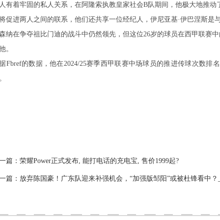
人有着牢固的私人关系，在阿隆索执教皇家社会B队期间，他极大地推动
将促进两人之间的联系，他们还共享一位经纪人，伊尼亚基·伊巴涅斯是
森纳在争夺祖比门迪的战斗中仍然领先，但这位26岁的球员在西甲联赛
他。
据Fbref的数据，他在2024/25赛季西甲联赛中场球员的推进传球次数排
。
一篇：
荣耀Power正式发布, 能打电话的充电宝, 售价1999起?
一篇：
放弃陈国豪！广东队迎来补强机会，“加强版邹阳”或被杜锋看中？_