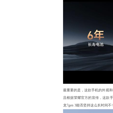
最重要的是，这款手机的外观和手
且根据荣耀官方的宣传，这款手
龙7gen 3能否坚持这么长时间