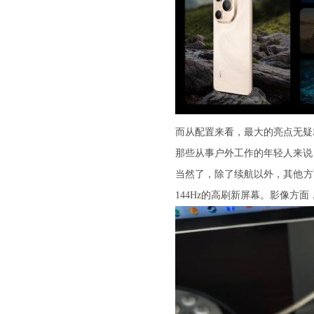
而从配置来看，最大的亮点无疑
那些从事户外工作的年轻人来说
当然了，除了续航以外，其他方面
144Hz的高刷新屏幕。影像方面