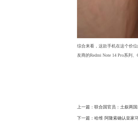
综合来看，这款手机在这个价位
友商的Redmi Note 14 Pro系
上一篇：
联合国官员：土叙两国
下一篇：
哈维·阿隆索确认皇家