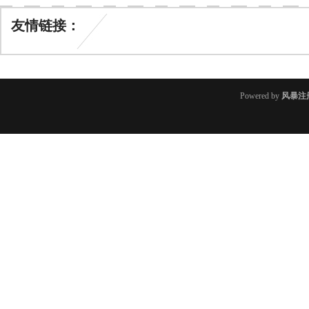
友情链接：
Powered by
风暴注