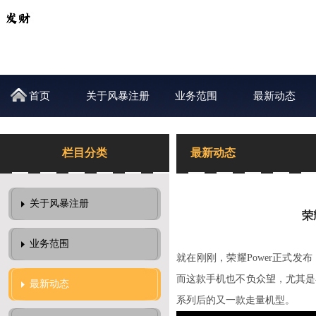
首页
关于风暴注册
业务范围
最新动态
栏目分类
最新动态
关于风暴注册
荣
业务范围
就在刚刚，荣耀Power正式发
而这款手机也不负众望，尤其是
最新动态
系列后的又一款走量机型。