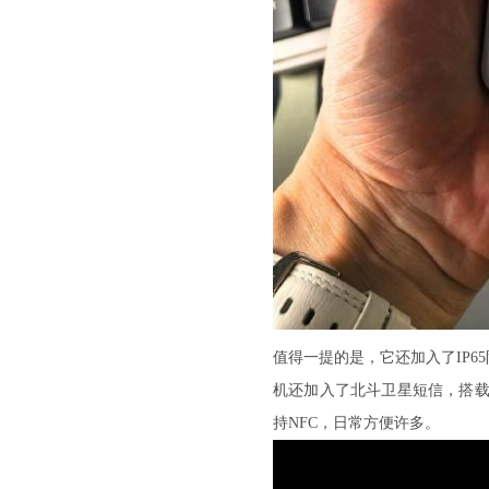
值得一提的是，它还加入了IP
机还加入了北斗卫星短信，搭载射
持NFC，日常方便许多。