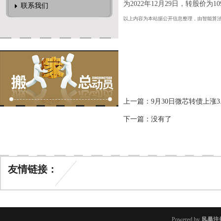
为2022年12月29日，转股价为10
联系我们
以上内容为本站据公开信息整理，由智能算
上一篇：
9月30日微芯转债上涨3.
下一篇：没有了
友情链接：
Powered by
风暴注