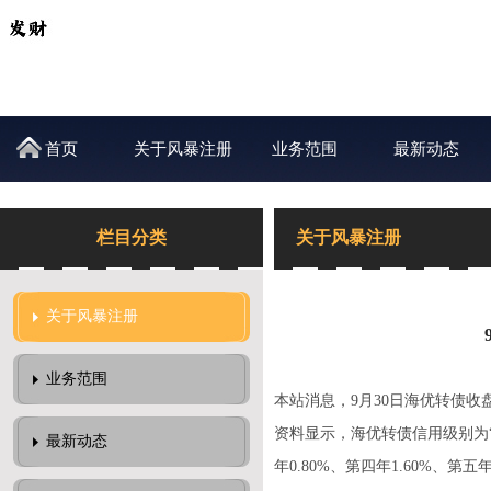
首页
关于风暴注册
业务范围
最新动态
栏目分类
关于风暴注册
关于风暴注册
业务范围
本站消息，9月30日海优转债收盘上涨
资料显示，海优转债信用级别为“A
最新动态
年0.80%、第四年1.60%、第